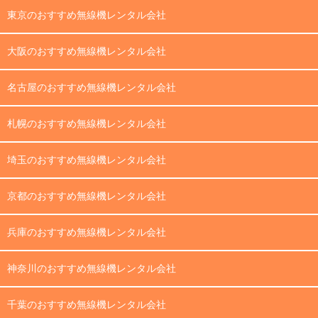
東京のおすすめ無線機レンタル会社
大阪のおすすめ無線機レンタル会社
名古屋のおすすめ無線機レンタル会社
札幌のおすすめ無線機レンタル会社
埼玉のおすすめ無線機レンタル会社
京都のおすすめ無線機レンタル会社
兵庫のおすすめ無線機レンタル会社
神奈川のおすすめ無線機レンタル会社
千葉のおすすめ無線機レンタル会社