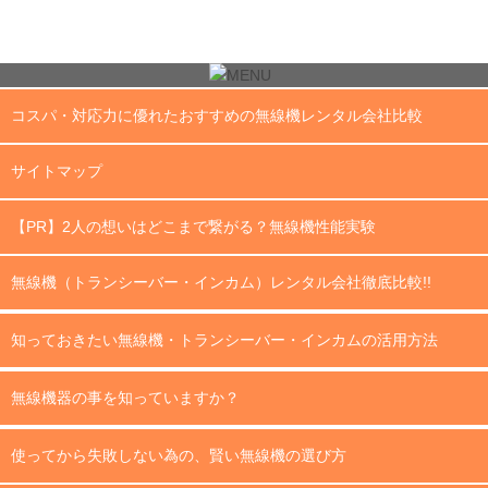
コスパ・対応力に優れたおすすめの無線機レンタル会社比較
サイトマップ
【PR】2人の想いはどこまで繋がる？無線機性能実験
無線機（トランシーバー・インカム）レンタル会社徹底比較!!
知っておきたい無線機・トランシーバー・インカムの活用方法
無線機器の事を知っていますか？
使ってから失敗しない為の、賢い無線機の選び方