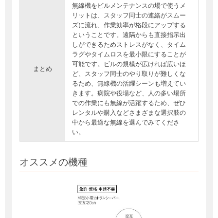
無線機をビルメンテナンスの場で使うメ
リットは、スタッフ同士の連絡がスムー
ズに流れ、作業効率が格段にアップする
ということです。遠隔からも直接指示出
しができるためストレスがなく、タイム
ラグやタイムロスを最小限にすることが
可能です。ビルの規模が広ければ広いほ
まとめ
ど、スタッフ同士のやり取りが難しくな
るため、無線機の活躍シーンも増えてい
きます。病院や役場など、人の多い場所
での作業にも無線が活躍するため、ぜひ
レンタルや購入などさまざまな選択肢の
中から最適な無線を選んでみてくださ
い。
オススメの機種