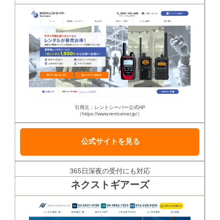
引用元：レントシーバー公式HP
（https://www.rentceiver.jp/）
公式サイトを見る
365日深夜の受付にも対応
ネクストギアーズ