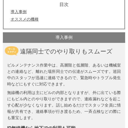
導入事例
オススメの機種
導入事例
遠隔同士でのやり取りもスムーズ
ビルメンテナンス作業中は、高層階と低層階、あるいは機械室
との連絡など、離れた場所同士での伝達がスムーズです。巡回
中のスタッフが迅速に連絡できるので、緊急時やトラブル発生
時などにもすぐに対応できます。
無線機の利用は主にビルの内部となりますが、外に出ている際
にもビル内とのやり取りができますので、連絡漏れなどを起こ
す心配が少なくなります。話し始めるだけでスタッフ全員に情
報が共有でき、連絡事項が行き渡るため、一斉点検などの際に
も重宝します。