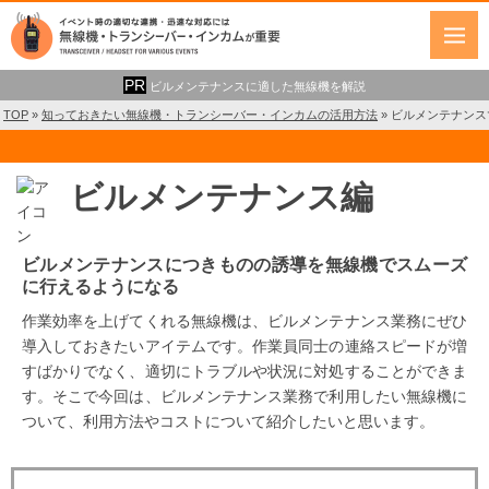
ビルメンテナンスに適した無線機を解説
TOP
»
知っておきたい無線機・トランシーバー・インカムの活用方法
»
ビルメンテナンス
ビルメンテナンス編
ビルメンテナンスにつきものの誘導を無線機でスムーズ
に行えるようになる
作業効率を上げてくれる無線機は、ビルメンテナンス業務にぜひ
導入しておきたいアイテムです。作業員同士の連絡スピードが増
すばかりでなく、適切にトラブルや状況に対処することができま
す。そこで今回は、ビルメンテナンス業務で利用したい無線機に
ついて、利用方法やコストについて紹介したいと思います。