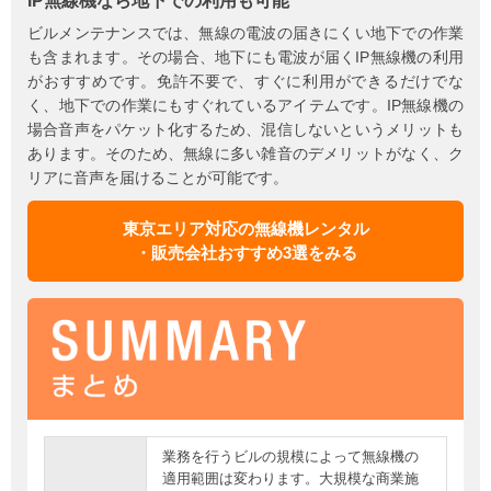
IP無線機なら地下での利用も可能
ビルメンテナンスでは、無線の電波の届きにくい地下での作業
も含まれます。その場合、地下にも電波が届くIP無線機の利用
がおすすめです。免許不要で、すぐに利用ができるだけでな
く、地下での作業にもすぐれているアイテムです。IP無線機の
場合音声をパケット化するため、混信しないというメリットも
あります。そのため、無線に多い雑音のデメリットがなく、ク
リアに音声を届けることが可能です。
東京エリア対応の無線機レンタル
・販売会社おすすめ3選をみる
業務を行うビルの規模によって無線機の
適用範囲は変わります。大規模な商業施