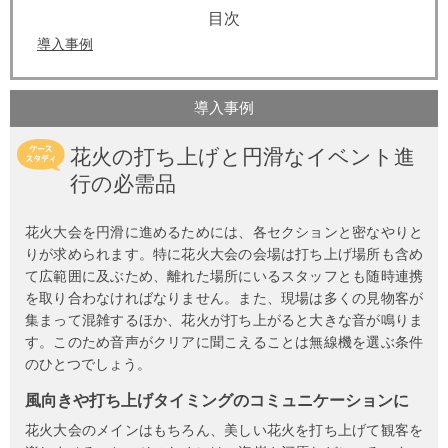
導入事例
導入事例
花火の打ち上げと円滑なイベント進
行の必需品
花火大会を円滑に進めるためには、各セクションと密なやりと
りが求められます。特に花火大会の会場は打ち上げ場所も含め
て広範囲に及ぶため、離れた場所にいるスタッフとも随時連携
を取り合わなければなりません。また、現場は多くの見物客が
集まって混雑するほか、花火が打ち上がると大きな音が鳴りま
す。このため音声がクリアに聞こえることは無線機を選ぶ条件
のひとつでしょう。
風向きや打ち上げタイミングのコミュニケーションに
花火大会のメインはもちろん、美しい花火を打ち上げて観客を