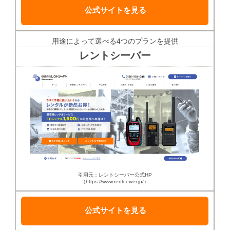
公式サイトを見る
用途によって選べる4つのプランを提供
レントシーバー
引用元：レントシーバー公式HP
（https://www.rentceiver.jp/）
公式サイトを見る