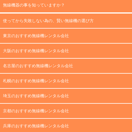
無線機器の事を知っていますか？
使ってから失敗しない為の、賢い無線機の選び方
東京のおすすめ無線機レンタル会社
大阪のおすすめ無線機レンタル会社
名古屋のおすすめ無線機レンタル会社
札幌のおすすめ無線機レンタル会社
埼玉のおすすめ無線機レンタル会社
京都のおすすめ無線機レンタル会社
兵庫のおすすめ無線機レンタル会社