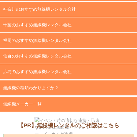
神奈川のおすすめ無線機レンタル会社
千葉のおすすめ無線機レンタル会社
福岡のおすすめ無線機レンタル会社
仙台のおすすめ無線機レンタル会社
広島のおすすめ無線機レンタル会社
無線機の種類わかりますか？
無線機メーカー一覧
【PR】無線機レンタルのご相談はこちら