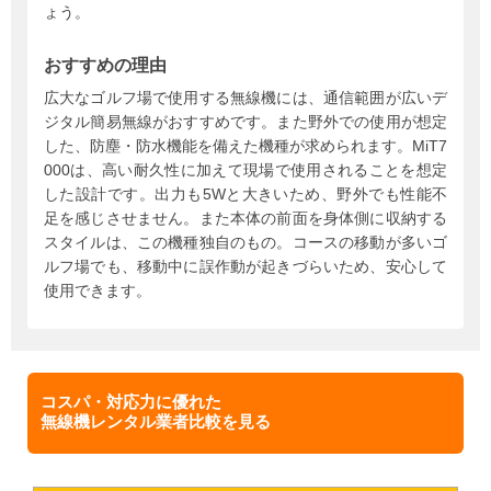
ょう。
おすすめの理由
広大なゴルフ場で使用する無線機には、通信範囲が広いデ
ジタル簡易無線がおすすめです。また野外での使用が想定
した、防塵・防水機能を備えた機種が求められます。MiT7
000は、高い耐久性に加えて現場で使用されることを想定
した設計です。出力も5Wと大きいため、野外でも性能不
足を感じさせません。また本体の前面を身体側に収納する
スタイルは、この機種独自のもの。コースの移動が多いゴ
ルフ場でも、移動中に誤作動が起きづらいため、安心して
使用できます。
コスパ・対応力に優れた
無線機レンタル業者比較を見る