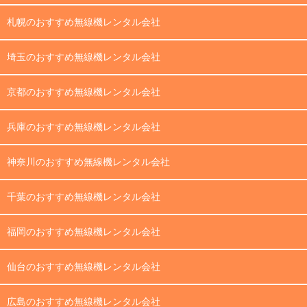
札幌のおすすめ無線機レンタル会社
埼玉のおすすめ無線機レンタル会社
京都のおすすめ無線機レンタル会社
兵庫のおすすめ無線機レンタル会社
神奈川のおすすめ無線機レンタル会社
千葉のおすすめ無線機レンタル会社
福岡のおすすめ無線機レンタル会社
仙台のおすすめ無線機レンタル会社
広島のおすすめ無線機レンタル会社