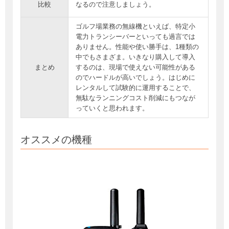
比較
なるので注意しましょう。
ゴルフ場業務の無線機といえば、特定小
電力トランシーバーといっても過言では
ありません。性能や使い勝手は、1種類の
中でもさまざま。いきなり購入して導入
まとめ
するのは、現場で使えない可能性がある
のでハードルが高いでしょう。はじめに
レンタルして試験的に運用することで、
無駄なランニングコスト削減にもつなが
っていくと思われます。
オススメの機種