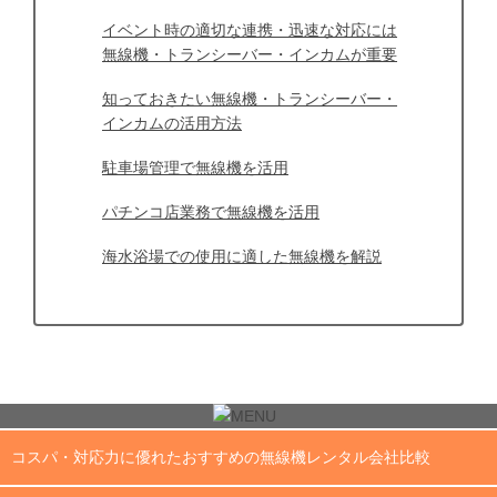
イベント時の適切な連携・迅速な対応には
無線機・トランシーバー・インカムが重要
知っておきたい無線機・トランシーバー・
インカムの活用方法
駐車場管理で無線機を活用
パチンコ店業務で無線機を活用
海水浴場での使用に適した無線機を解説
コスパ・対応力に優れたおすすめの無線機レンタル会社比較