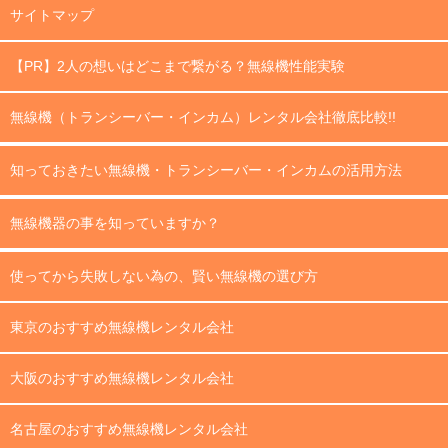
サイトマップ
【PR】2人の想いはどこまで繋がる？無線機性能実験
無線機（トランシーバー・インカム）レンタル会社徹底比較!!
知っておきたい無線機・トランシーバー・インカムの活用方法
無線機器の事を知っていますか？
使ってから失敗しない為の、賢い無線機の選び方
東京のおすすめ無線機レンタル会社
大阪のおすすめ無線機レンタル会社
名古屋のおすすめ無線機レンタル会社