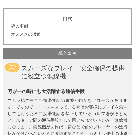
導入事例
オススメの機種
導入事例
スムーズなプレイ・安全確保の提供
に役立つ無線機
万が一の時にも大活躍する通信手段
ゴルフ場の中でも携帯電話の電波が届かないコースがありま
す。ですので、コースを回っている間はお客様にプレイを集中
してもらうために携帯電話を禁止しているゴルフ場がほとん
ど。スタッフ間の通信手段として用いられているのが、無線機
になります。無線機があれば、霧などで前のプレーヤーの進行
状況が分からないときに確認することや、カミナリ発生の連絡