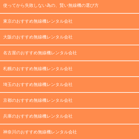
使ってから失敗しない為の、賢い無線機の選び方
東京のおすすめ無線機レンタル会社
大阪のおすすめ無線機レンタル会社
名古屋のおすすめ無線機レンタル会社
札幌のおすすめ無線機レンタル会社
埼玉のおすすめ無線機レンタル会社
京都のおすすめ無線機レンタル会社
兵庫のおすすめ無線機レンタル会社
神奈川のおすすめ無線機レンタル会社