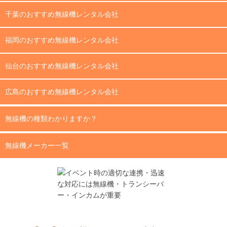
千葉のおすすめ無線機レンタル会社
福岡のおすすめ無線機レンタル会社
仙台のおすすめ無線機レンタル会社
広島のおすすめ無線機レンタル会社
無線機の種類わかりますか？
無線機メーカー一覧