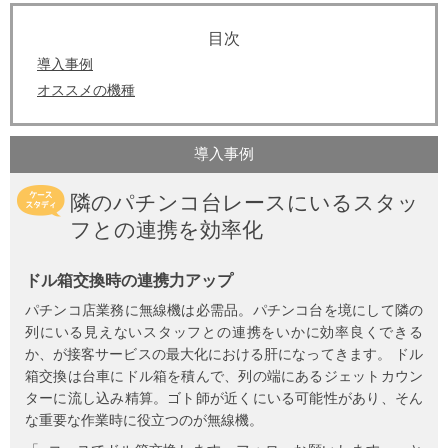
導入事例
オススメの機種
導入事例
隣のパチンコ台レースにいるスタッ
フとの連携を効率化
ドル箱交換時の連携力アップ
パチンコ店業務に無線機は必需品。パチンコ台を境にして隣の
列にいる見えないスタッフとの連携をいかに効率良くできる
か、が接客サービスの最大化における肝になってきます。 ドル
箱交換は台車にドル箱を積んで、列の端にあるジェットカウン
ターに流し込み精算。ゴト師が近くにいる可能性があり、そん
な重要な作業時に役立つのが無線機。