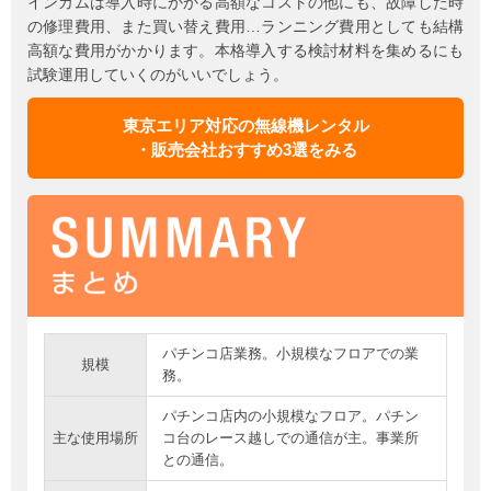
インカムは導入時にかかる高額なコストの他にも、故障した時
の修理費用、また買い替え費用…ランニング費用としても結構
高額な費用がかかります。本格導入する検討材料を集めるにも
試験運用していくのがいいでしょう。
東京エリア対応の無線機レンタル
・販売会社おすすめ3選をみる
パチンコ店業務。小規模なフロアでの業
規模
務。
パチンコ店内の小規模なフロア。パチン
主な使用場所
コ台のレース越しでの通信が主。事業所
との通信。