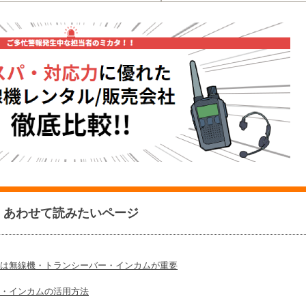
あわせて読みたいページ
は無線機・トランシーバー・インカムが重要
・インカムの活用方法