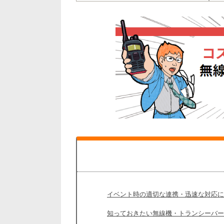
イベント時の適切な連携・迅速な対応に
知っておきたい無線機・トランシーバー