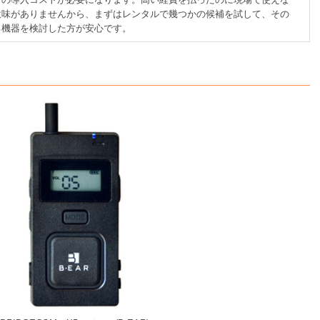
意味がありませんから、まずはレンタルで幾つかの候補を試して、その
る機器を検討した方が安心です。