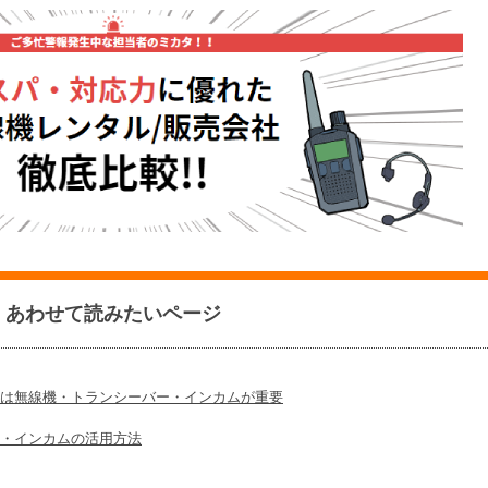
あわせて読みたいページ
は無線機・トランシーバー・インカムが重要
・インカムの活用方法