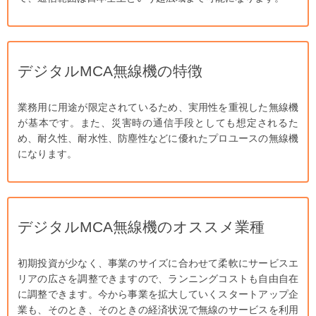
デジタルMCA無線機の特徴
業務用に用途が限定されているため、実用性を重視した無線機
が基本です。また、災害時の通信手段としても想定されるた
め、耐久性、耐水性、防塵性などに優れたプロユースの無線機
になります。
デジタルMCA無線機のオススメ業種
初期投資が少なく、事業のサイズに合わせて柔軟にサービスエ
リアの広さを調整できますので、ランニングコストも自由自在
に調整できます。今から事業を拡大していくスタートアップ企
業も、そのとき、そのときの経済状況で無線のサービスを利用