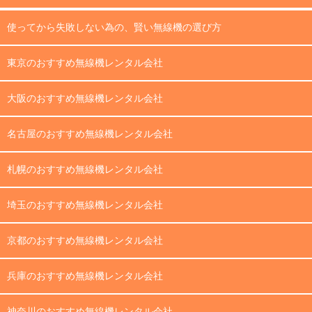
使ってから失敗しない為の、賢い無線機の選び方
東京のおすすめ無線機レンタル会社
大阪のおすすめ無線機レンタル会社
名古屋のおすすめ無線機レンタル会社
札幌のおすすめ無線機レンタル会社
埼玉のおすすめ無線機レンタル会社
京都のおすすめ無線機レンタル会社
兵庫のおすすめ無線機レンタル会社
神奈川のおすすめ無線機レンタル会社