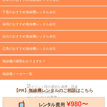
千葉のおすすめ無線機レンタル会社
福岡のおすすめ無線機レンタル会社
仙台のおすすめ無線機レンタル会社
広島のおすすめ無線機レンタル会社
無線機の種類わかりますか？
無線機メーカー一覧
【PR】無線機レンタルのご相談はこちら