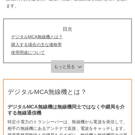
ます。
デジタルMCA無線機とは？
購入する場合の主な価格帯
使用用途について
もっと見る
デジタルMCA無線機とは？
デジタルMCA無線機は無線機同士ではなく中継局を介
する無線通信機
特定小電力のトランシーバーは、無線機から電波を発信して、
相手の無線機にあるアンテナで直接、電波をキャッチします。