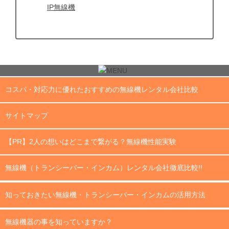
IP無線機
コスパ・対応力に優れたおすすめの無線機レンタル会社比較
サイトマップ
【PR】2人の想いはどこまで繋がる？無線機性能実験
無線機（トランシーバー・インカム）レンタル会社徹底比較!!
知っておきたい無線機・トランシーバー・インカムの活用方法
無線機器の事を知っていますか？