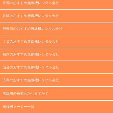
京都のおすすめ無線機レンタル会社
兵庫のおすすめ無線機レンタル会社
神奈川のおすすめ無線機レンタル会社
千葉のおすすめ無線機レンタル会社
福岡のおすすめ無線機レンタル会社
仙台のおすすめ無線機レンタル会社
広島のおすすめ無線機レンタル会社
無線機の種類わかりますか？
無線機メーカー一覧