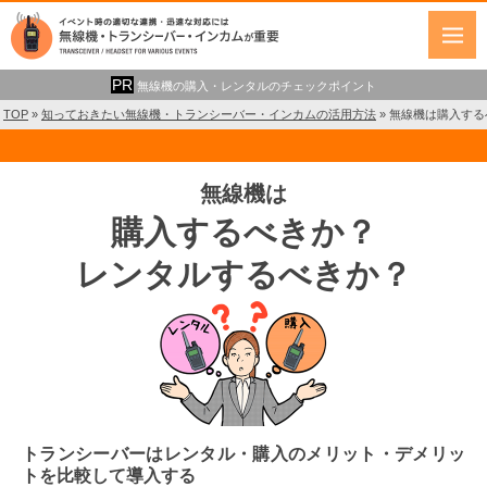
無線機の購入・レンタルのチェックポイント
TOP
»
知っておきたい無線機・トランシーバー・インカムの活用方法
»
無線機は購入する
無線機は
購入するべきか？
レンタルするべきか？
トランシーバーはレンタル・購入のメリット・デメリッ
トを比較して導入する