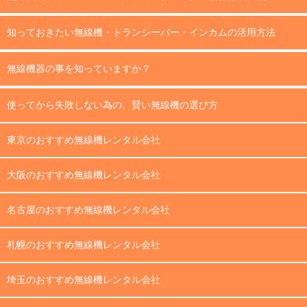
知っておきたい無線機・トランシーバー・インカムの活用方法
無線機器の事を知っていますか？
使ってから失敗しない為の、賢い無線機の選び方
東京のおすすめ無線機レンタル会社
大阪のおすすめ無線機レンタル会社
名古屋のおすすめ無線機レンタル会社
札幌のおすすめ無線機レンタル会社
埼玉のおすすめ無線機レンタル会社