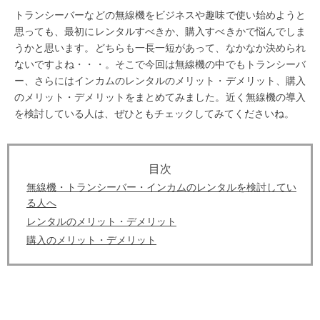
トランシーバーなどの無線機をビジネスや趣味で使い始めようと
思っても、最初にレンタルすべきか、購入すべきかで悩んでしま
うかと思います。どちらも一長一短があって、なかなか決められ
ないですよね・・・。そこで今回は無線機の中でもトランシーバ
ー、さらにはインカムのレンタルのメリット・デメリット、購入
のメリット・デメリットをまとめてみました。近く無線機の導入
を検討している人は、ぜひともチェックしてみてくださいね。
無線機・トランシーバー・インカムのレンタルを検討してい
る人へ
レンタルのメリット・デメリット
購入のメリット・デメリット
無線機・トランシーバー・インカムの
レ