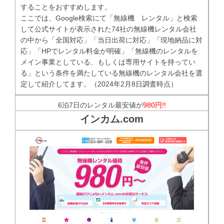
することをおすすめします。
ここでは、Google検索にて「無線機 レンタル」と検索
して公式サイトが表示された74社の無線機レンタル会社
の中から「全国対応」「当日出荷に対応」「現地納品に対
応」「HPでレンタル料金が明確」「無線機のレンタルを
メイン事業としている、もしくは専用サイトを持ってい
る」という条件を満たしている無線機のレンタル会社を選
定して紹介してます。（2024年2月8日調査時点）
6泊7日のレンタル最安値が
980円!!
インカム.com