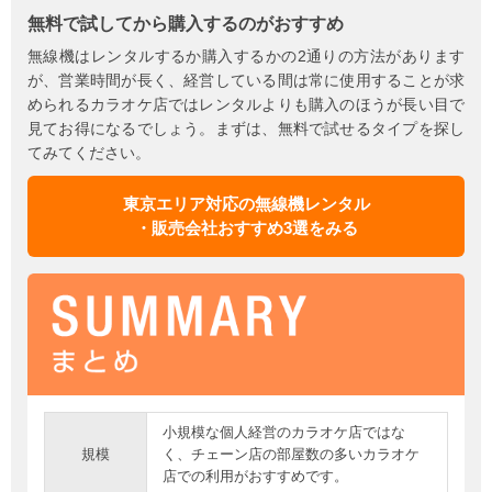
無料で試してから購入するのがおすすめ
無線機はレンタルするか購入するかの2通りの方法があります
が、営業時間が長く、経営している間は常に使用することが求
められるカラオケ店ではレンタルよりも購入のほうが長い目で
見てお得になるでしょう。まずは、無料で試せるタイプを探し
てみてください。
東京エリア対応の無線機レンタル
・販売会社おすすめ3選をみる
小規模な個人経営のカラオケ店ではな
規模
く、チェーン店の部屋数の多いカラオケ
店での利用がおすすめです。