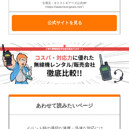
引用元：ネクストギアーズ公式HP
（https://www.next-gears.net/）
公式サイトを見る
あわせて読みたいページ
イベント時の適切な連携・迅速な対応には