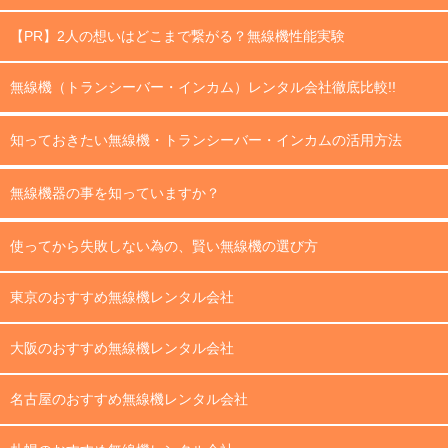
【PR】2人の想いはどこまで繋がる？無線機性能実験
無線機（トランシーバー・インカム）レンタル会社徹底比較!!
知っておきたい無線機・トランシーバー・インカムの活用方法
無線機器の事を知っていますか？
使ってから失敗しない為の、賢い無線機の選び方
東京のおすすめ無線機レンタル会社
大阪のおすすめ無線機レンタル会社
名古屋のおすすめ無線機レンタル会社