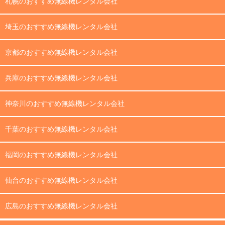
札幌のおすすめ無線機レンタル会社
埼玉のおすすめ無線機レンタル会社
京都のおすすめ無線機レンタル会社
兵庫のおすすめ無線機レンタル会社
神奈川のおすすめ無線機レンタル会社
千葉のおすすめ無線機レンタル会社
福岡のおすすめ無線機レンタル会社
仙台のおすすめ無線機レンタル会社
広島のおすすめ無線機レンタル会社