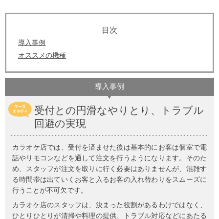
導入事例
オススメの機種
導入事例
受付との円滑なやりとり、トラブル
回避の実現
カラオケ店では、受付を済ませた後は基本的にお客は個室で電
話やリモコンなどを通して注文を行うようになります。そのた
め、スタッフが注文を取りに行く必要はありませんが、混雑す
る時間帯は出ていくお客と入るお客の入れ替わりをスムーズに
行うことが不可欠です。
カラオケ店のスタッフは、決まった役割があるわけではなく、
ひとりひとりが清掃や料理の提供、トラブル対応などにあたる