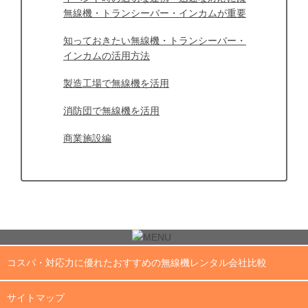
無線機・トランシーバー・インカムが重要
知っておきたい無線機・トランシーバー・
インカムの活用方法
製造工場で無線機を活用
消防団で無線機を活用
商業施設編
コスパ・対応力に優れたおすすめの無線機レンタル会社比較
サイトマップ