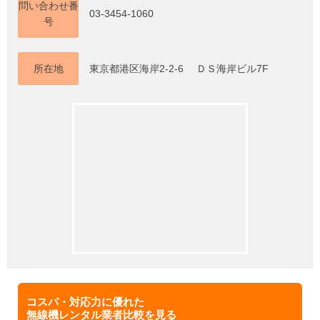
問い合わせ番
03-3454-1060
号
所在地
東京都港区海岸2-2-6 ＤＳ海岸ビル7F
コスパ・対応力に優れた
無線機レンタル業者比較を見る