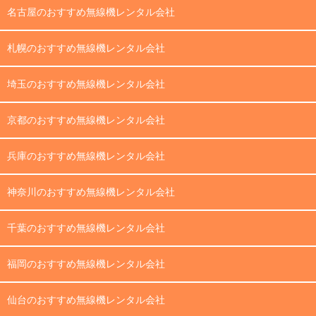
名古屋のおすすめ無線機レンタル会社
札幌のおすすめ無線機レンタル会社
埼玉のおすすめ無線機レンタル会社
京都のおすすめ無線機レンタル会社
兵庫のおすすめ無線機レンタル会社
神奈川のおすすめ無線機レンタル会社
千葉のおすすめ無線機レンタル会社
福岡のおすすめ無線機レンタル会社
仙台のおすすめ無線機レンタル会社