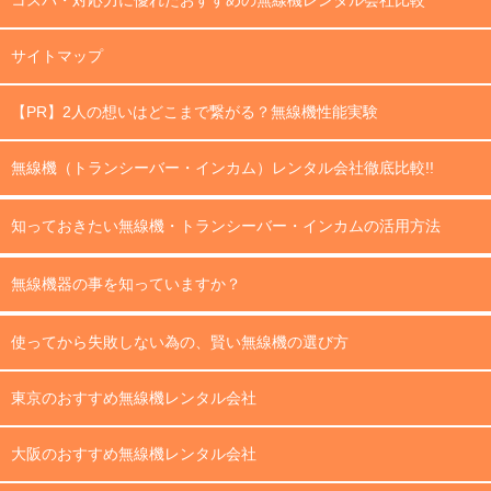
コスパ・対応力に優れたおすすめの無線機レンタル会社比較
サイトマップ
【PR】2人の想いはどこまで繋がる？無線機性能実験
無線機（トランシーバー・インカム）レンタル会社徹底比較!!
知っておきたい無線機・トランシーバー・インカムの活用方法
無線機器の事を知っていますか？
使ってから失敗しない為の、賢い無線機の選び方
東京のおすすめ無線機レンタル会社
大阪のおすすめ無線機レンタル会社