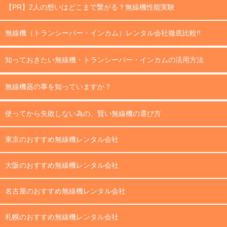
【PR】2人の想いはどこまで繋がる？無線機性能実験
無線機（トランシーバー・インカム）レンタル会社徹底比較!!
知っておきたい無線機・トランシーバー・インカムの活用方法
無線機器の事を知っていますか？
使ってから失敗しない為の、賢い無線機の選び方
東京のおすすめ無線機レンタル会社
大阪のおすすめ無線機レンタル会社
名古屋のおすすめ無線機レンタル会社
札幌のおすすめ無線機レンタル会社