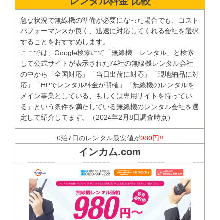
レンタル料金 比較
急な状況で無線機の準備が必要になった場合でも、コスト
パフォーマンスが良く、迅速に対応してくれる会社を選択
することをおすすめします。
ここでは、Google検索にて「無線機 レンタル」と検索
して公式サイトが表示された74社の無線機レンタル会社
の中から「全国対応」「当日出荷に対応」「現地納品に対
応」「HPでレンタル料金が明確」「無線機のレンタルを
メイン事業としている、もしくは専用サイトを持ってい
る」という条件を満たしている無線機のレンタル会社を選
定して紹介してます。（2024年2月8日調査時点）
6泊7日のレンタル最安値が
980円!!
インカム.com