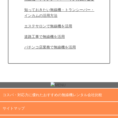
知っておきたい無線機・トランシーバー・
インカムの活用方法
エステサロンで無線機を活用
道路工事で無線機を活用
パチンコ店業務で無線機を活用
コスパ・対応力に優れたおすすめの無線機レンタル会社比較
サイトマップ