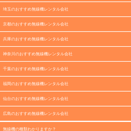
埼玉のおすすめ無線機レンタル会社
京都のおすすめ無線機レンタル会社
兵庫のおすすめ無線機レンタル会社
神奈川のおすすめ無線機レンタル会社
千葉のおすすめ無線機レンタル会社
福岡のおすすめ無線機レンタル会社
仙台のおすすめ無線機レンタル会社
広島のおすすめ無線機レンタル会社
無線機の種類わかりますか？