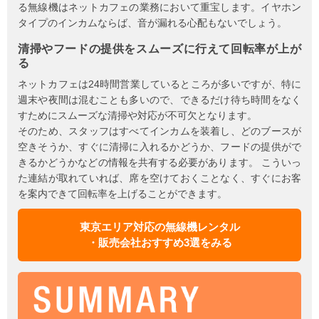
る無線機はネットカフェの業務において重宝します。イヤホン
タイプのインカムならば、音が漏れる心配もないでしょう。
清掃やフードの提供をスムーズに行えて回転率が上が
る
ネットカフェは24時間営業しているところが多いですが、特に
週末や夜間は混むことも多いので、できるだけ待ち時間をなく
すためにスムーズな清掃や対応が不可欠となります。
そのため、スタッフはすべてインカムを装着し、どのブースが
空きそうか、すぐに清掃に入れるかどうか、フードの提供がで
きるかどうかなどの情報を共有する必要があります。 こういっ
た連結が取れていれば、席を空けておくことなく、すぐにお客
を案内できて回転率を上げることができます。
東京エリア対応の無線機レンタル
・販売会社おすすめ3選をみる