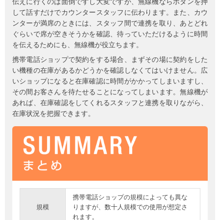
伝えに行くのは面倒ですし大変ですが、無線機ならボタンを押
して話すだけでカウンタースタッフに伝わります。また、カウ
ンターが満席のときには、スタッフ間で連携を取り、あとどれ
ぐらいで席が空きそうかを確認、待っていただけるように時間
を伝えるためにも、無線機が役立ちます。
携帯電話ショップで契約をする場合、まずその場に契約をした
い機種の在庫があるかどうかを確認しなくてはいけません。広
いショップになると在庫確認に時間がかかってしまいますし、
その間お客さんを待たせることになってしまいます。無線機が
あれば、在庫確認をしてくれるスタッフと連携を取りながら、
在庫状況を把握できます。
携帯電話ショップの規模によっても異な
規模
りますが、数十人規模での使用が想定さ
れます。