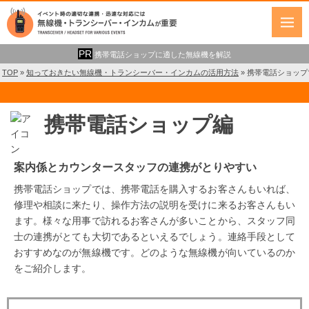
携帯電話ショップに適した無線機を解説
TOP
»
知っておきたい無線機・トランシーバー・インカムの活用方法
»
携帯電話ショップ
携帯電話ショップ編
案内係とカウンタースタッフの連携がとりやすい
携帯電話ショップでは、携帯電話を購入するお客さんもいれば、
修理や相談に来たり、操作方法の説明を受けに来るお客さんもい
ます。様々な用事で訪れるお客さんが多いことから、スタッフ同
士の連携がとても大切であるといえるでしょう。連絡手段として
おすすめなのが無線機です。どのような無線機が向いているのか
をご紹介します。