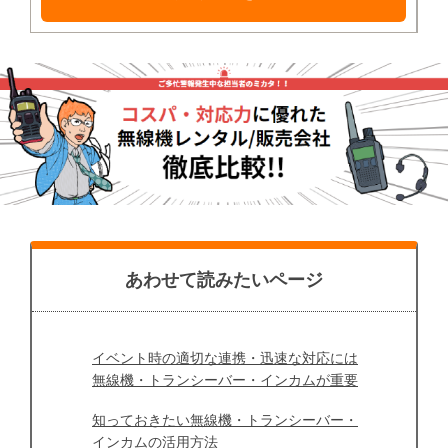
あわせて読みたいページ
イベント時の適切な連携・迅速な対応には
無線機・トランシーバー・インカムが重要
知っておきたい無線機・トランシーバー・
インカムの活用方法