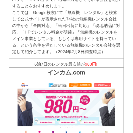
することをおすすめします。
ここでは、Google検索にて「無線機 レンタル」と検索
して公式サイトが表示された74社の無線機レンタル会社
の中から「全国対応」「当日出荷に対応」「現地納品に対
応」「HPでレンタル料金が明確」「無線機のレンタルを
メイン事業としている、もしくは専用サイトを持ってい
る」という条件を満たしている無線機のレンタル会社を選
定して紹介してます。（2024年2月8日調査時点）
6泊7日のレンタル最安値が
980円!!
インカム.com