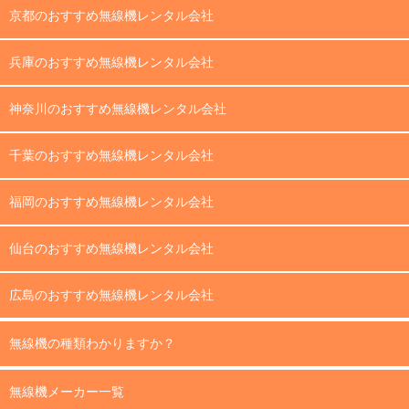
京都のおすすめ無線機レンタル会社
兵庫のおすすめ無線機レンタル会社
神奈川のおすすめ無線機レンタル会社
千葉のおすすめ無線機レンタル会社
福岡のおすすめ無線機レンタル会社
仙台のおすすめ無線機レンタル会社
広島のおすすめ無線機レンタル会社
無線機の種類わかりますか？
無線機メーカー一覧