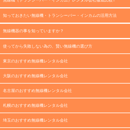
知っておきたい無線機・トランシーバー・インカムの活用方法
無線機器の事を知っていますか？
使ってから失敗しない為の、賢い無線機の選び方
東京のおすすめ無線機レンタル会社
大阪のおすすめ無線機レンタル会社
名古屋のおすすめ無線機レンタル会社
札幌のおすすめ無線機レンタル会社
埼玉のおすすめ無線機レンタル会社