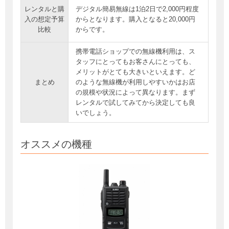
レンタルと購
デジタル簡易無線は1泊2日で2,000円程度
入の想定予算
からとなります。購入となると20,000円
比較
からです。
携帯電話ショップでの無線機利用は、ス
タッフにとってもお客さんにとっても、
メリットがとても大きいといえます。ど
まとめ
のような無線機が利用しやすいかはお店
の規模や状況によって異なります。まず
レンタルで試してみてから決定しても良
いでしょう。
オススメの機種