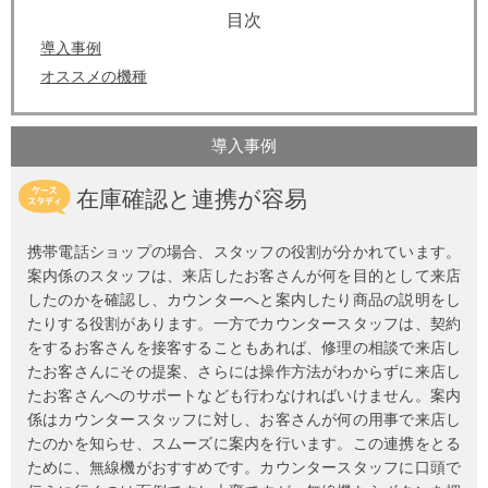
導入事例
オススメの機種
導入事例
在庫確認と連携が容易
携帯電話ショップの場合、スタッフの役割が分かれています。
案内係のスタッフは、来店したお客さんが何を目的として来店
したのかを確認し、カウンターへと案内したり商品の説明をし
たりする役割があります。一方でカウンタースタッフは、契約
をするお客さんを接客することもあれば、修理の相談で来店し
たお客さんにその提案、さらには操作方法がわからずに来店し
たお客さんへのサポートなども行わなければいけません。案内
係はカウンタースタッフに対し、お客さんが何の用事で来店し
たのかを知らせ、スムーズに案内を行います。この連携をとる
ために、無線機がおすすめです。カウンタースタッフに口頭で