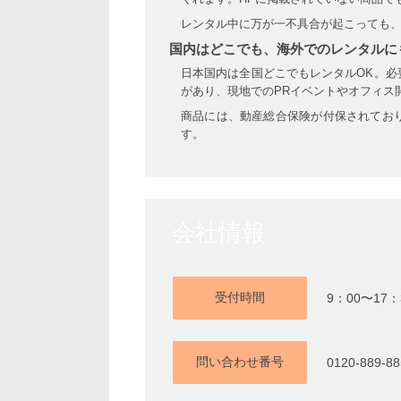
レンタル中に万が一不具合が起こっても
国内はどこでも、海外でのレンタルに
日本国内は全国どこでもレンタルOK。
があり、現地でのPRイベントやオフィス
商品には、動産総合保険が付保されてお
す。
会社情報
受付時間
9：00〜17：
問い合わせ番号
0120-889-88