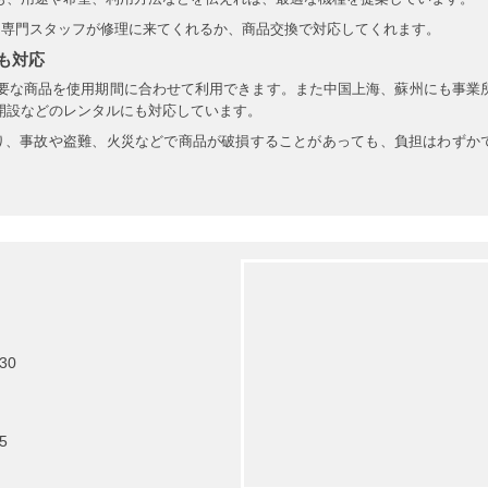
、専門スタッフが修理に来てくれるか、商品交換で対応してくれます。
も対応
必要な商品を使用期間に合わせて利用できます。また中国上海、蘇州にも事業
開設などのレンタルにも対応しています。
り、事故や盗難、火災などで商品が破損することがあっても、負担はわずか
30
5