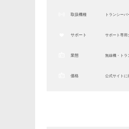
取扱機種
トランシーバ
サポート
サポート専用
業態
無線機・トラ
価格
公式サイトに