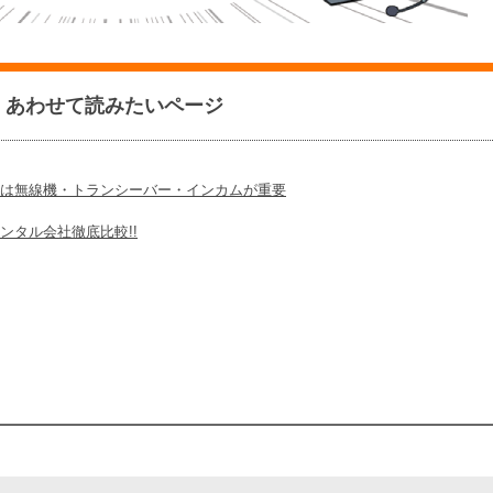
あわせて読みたいページ
は無線機・トランシーバー・インカムが重要
ンタル会社徹底比較!!