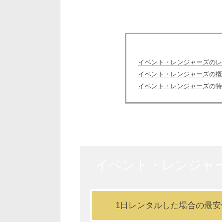
イベント・レンジャーズのレ
イベント・レンジャーズの概
イベント・レンジャーズの特
イベント・レンジャ
1日レンタルした場合の最安