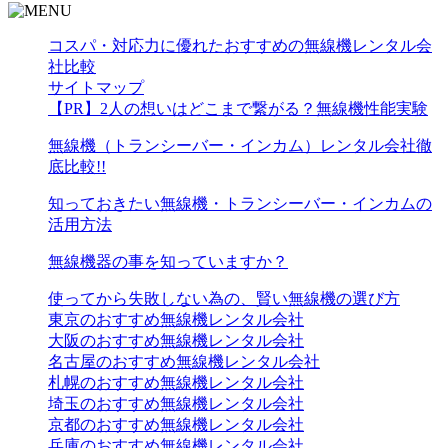
コスパ・対応力に優れたおすすめの無線機レンタル会
社比較
サイトマップ
【PR】2人の想いはどこまで繋がる？無線機性能実験
無線機（トランシーバー・インカム）レンタル会社徹
底比較!!
知っておきたい無線機・トランシーバー・インカムの
活用方法
無線機器の事を知っていますか？
使ってから失敗しない為の、賢い無線機の選び方
東京のおすすめ無線機レンタル会社
大阪のおすすめ無線機レンタル会社
名古屋のおすすめ無線機レンタル会社
札幌のおすすめ無線機レンタル会社
埼玉のおすすめ無線機レンタル会社
京都のおすすめ無線機レンタル会社
兵庫のおすすめ無線機レンタル会社