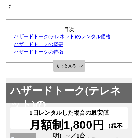
た。
ハザードトーク(テレネット)のレンタル価格
ハザードトークの概要
ハザードトークの特徴
もっと見る
ハザードトーク(テレネ
ット)
の
1日レンタルした場合の最安値
レンタル価格
月額制1,800円
（税不
明）～／1台