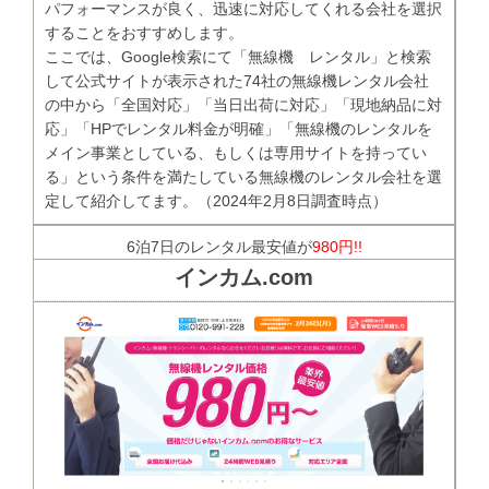
パフォーマンスが良く、迅速に対応してくれる会社を選択
することをおすすめします。
ここでは、Google検索にて「無線機 レンタル」と検索
して公式サイトが表示された74社の無線機レンタル会社
の中から「全国対応」「当日出荷に対応」「現地納品に対
応」「HPでレンタル料金が明確」「無線機のレンタルを
メイン事業としている、もしくは専用サイトを持ってい
る」という条件を満たしている無線機のレンタル会社を選
定して紹介してます。（2024年2月8日調査時点）
6泊7日のレンタル最安値が
980円!!
インカム.com