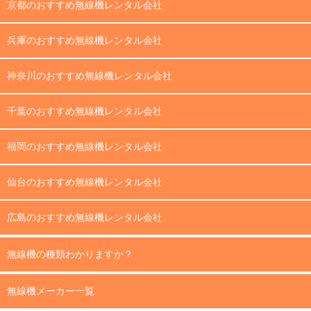
京都のおすすめ無線機レンタル会社
兵庫のおすすめ無線機レンタル会社
神奈川のおすすめ無線機レンタル会社
千葉のおすすめ無線機レンタル会社
福岡のおすすめ無線機レンタル会社
仙台のおすすめ無線機レンタル会社
広島のおすすめ無線機レンタル会社
無線機の種類わかりますか？
無線機メーカー一覧