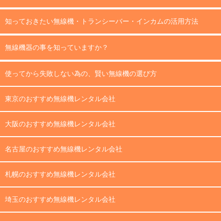
知っておきたい無線機・トランシーバー・インカムの活用方法
無線機器の事を知っていますか？
使ってから失敗しない為の、賢い無線機の選び方
東京のおすすめ無線機レンタル会社
大阪のおすすめ無線機レンタル会社
名古屋のおすすめ無線機レンタル会社
札幌のおすすめ無線機レンタル会社
埼玉のおすすめ無線機レンタル会社