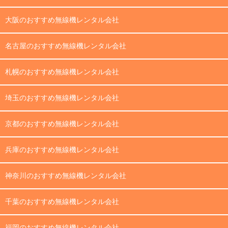
大阪のおすすめ無線機レンタル会社
名古屋のおすすめ無線機レンタル会社
札幌のおすすめ無線機レンタル会社
埼玉のおすすめ無線機レンタル会社
京都のおすすめ無線機レンタル会社
兵庫のおすすめ無線機レンタル会社
神奈川のおすすめ無線機レンタル会社
千葉のおすすめ無線機レンタル会社
福岡のおすすめ無線機レンタル会社