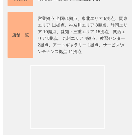
営業拠点 全国61拠点、東北エリア 5拠点、関東
エリア 11拠点、神奈川エリア 8拠点、静岡エリ
ア 10拠点、愛知・三重エリア 15拠点、関西エ
店舗一覧
リア 8拠点、九州エリア 4拠点、教習センター
2拠点、アートギャラリー 1拠点、サービス/メ
ンテナンス拠点 11拠点