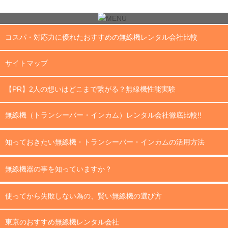
コスパ・対応力に優れたおすすめの無線機レンタル会社比較
サイトマップ
【PR】2人の想いはどこまで繋がる？無線機性能実験
無線機（トランシーバー・インカム）レンタル会社徹底比較!!
知っておきたい無線機・トランシーバー・インカムの活用方法
無線機器の事を知っていますか？
使ってから失敗しない為の、賢い無線機の選び方
東京のおすすめ無線機レンタル会社