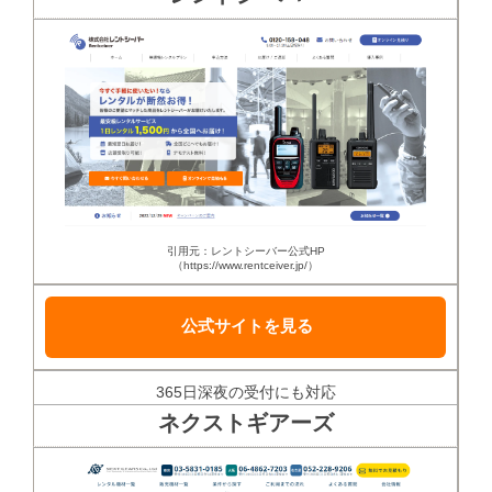
引用元：レントシーバー公式HP
（https://www.rentceiver.jp/）
公式サイトを見る
365日深夜の受付にも対応
ネクストギアーズ