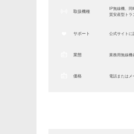
IP無線機、
取扱機種
質安産型トラ
サポート
公式サイトに
業態
業務用無線機
価格
電話またはメ