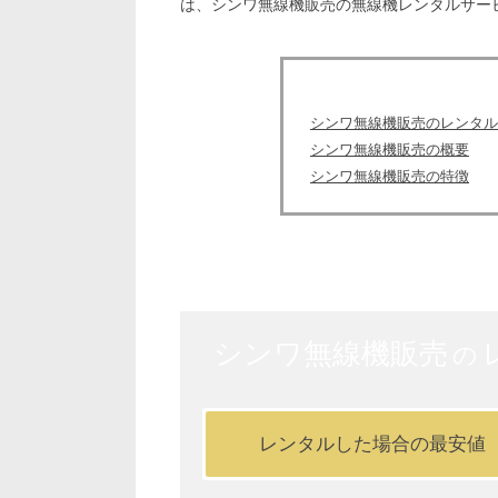
は、シンワ無線機販売の無線機レンタルサー
シンワ無線機販売のレンタル
シンワ無線機販売の概要
シンワ無線機販売の特徴
シンワ無線機販売
の
レンタルした場合の最安値