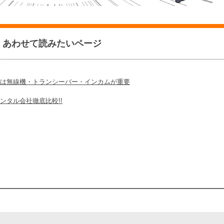
あわせて読みたいページ
は無線機・トランシーバー・インカムが重要
ンタル会社徹底比較!!