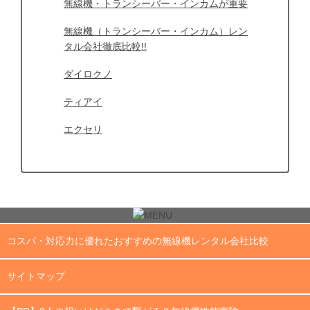
無線機・トランシーバー・インカムが重要
無線機（トランシーバー・インカム）レン
タル会社徹底比較!!
ダイロクノ
ティアイ
エクセリ
コスパ・対応力に優れたおすすめの無線機レンタル会社比較
サイトマップ