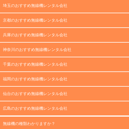
埼玉のおすすめ無線機レンタル会社
京都のおすすめ無線機レンタル会社
兵庫のおすすめ無線機レンタル会社
神奈川のおすすめ無線機レンタル会社
千葉のおすすめ無線機レンタル会社
福岡のおすすめ無線機レンタル会社
仙台のおすすめ無線機レンタル会社
広島のおすすめ無線機レンタル会社
無線機の種類わかりますか？