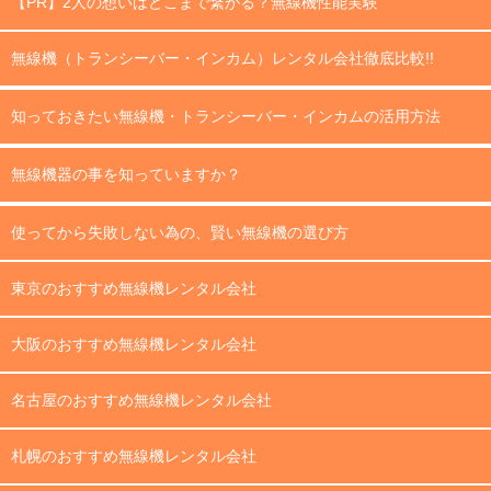
【PR】2人の想いはどこまで繋がる？無線機性能実験
無線機（トランシーバー・インカム）レンタル会社徹底比較!!
知っておきたい無線機・トランシーバー・インカムの活用方法
無線機器の事を知っていますか？
使ってから失敗しない為の、賢い無線機の選び方
東京のおすすめ無線機レンタル会社
大阪のおすすめ無線機レンタル会社
名古屋のおすすめ無線機レンタル会社
札幌のおすすめ無線機レンタル会社